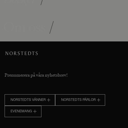
Om oss
/
Prenumerera på våra nyhetsbrev!
NORSTEDTS VÄNNER
NORSTEDTS PÄRLOR
EVENEMANG