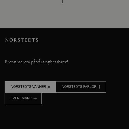
1
Prenumerera på våra nyhetsbrev!
NORSTEDTS VÄNNER
NORSTEDTS PÄRLOR
EVENEMANG