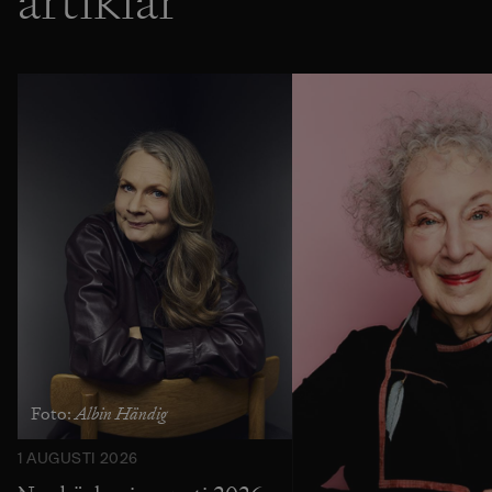
artiklar
Albin Händig
Foto:
1 AUGUSTI 2026