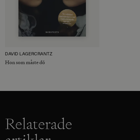
DAVID LAGERCRANTZ
Hon som måste dö
Relaterade