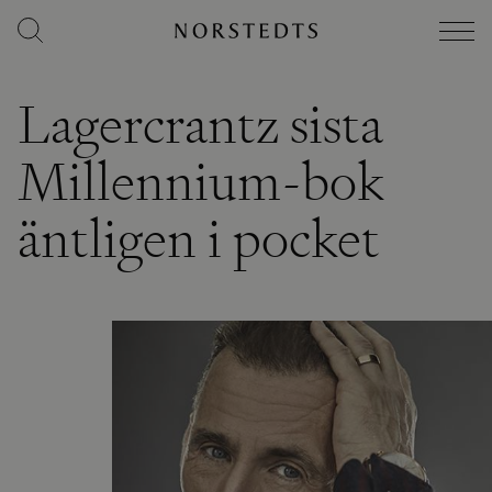
Lagercrantz sista
Millennium-bok
äntligen i pocket