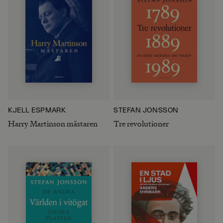
KJELL ESPMARK
STEFAN JONSSON
Harry Martinson mästaren
Tre revolutioner