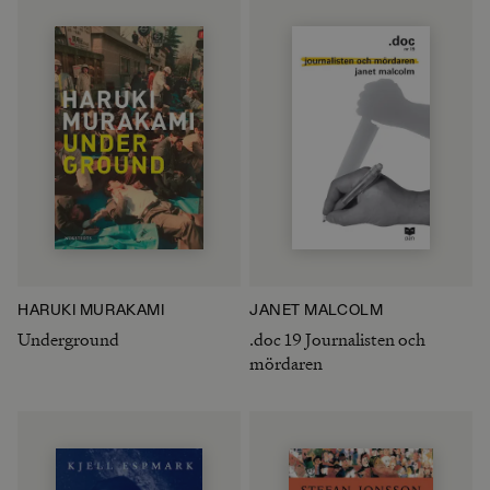
HARUKI MURAKAMI
JANET MALCOLM
Underground
.doc 19 Journalisten och
mördaren