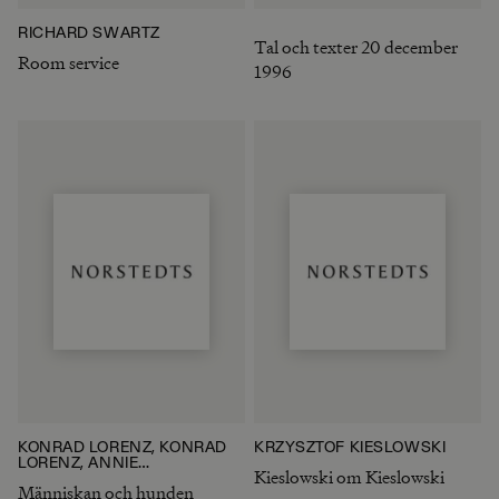
RICHARD SWARTZ
Tal och texter 20 december
Room service
1996
KONRAD LORENZ, KONRAD
KRZYSZTOF KIESLOWSKI
LORENZ, ANNIE
Kieslowski om Kieslowski
EISENMENGER
Människan och hunden