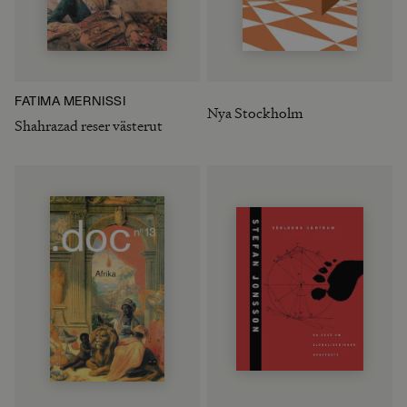
FATIMA MERNISSI
Nya Stockholm
Shahrazad reser västerut