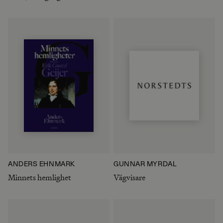
ANDERS EHNMARK
GUNNAR MYRDAL
Minnets hemlighet
Vägvisare