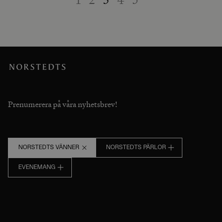
Prenumerera på våra nyhetsbrev!
NORSTEDTS VÄNNER
NORSTEDTS PÄRLOR
EVENEMANG