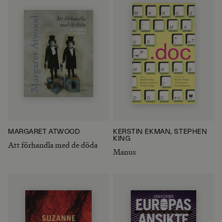
MARGARET ATWOOD
KERSTIN EKMAN, STEPHEN
KING
Att förhandla med de döda
Manus