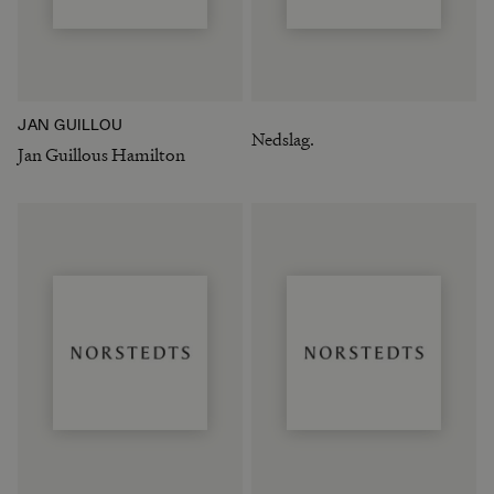
JAN GUILLOU
Nedslag.
Jan Guillous Hamilton