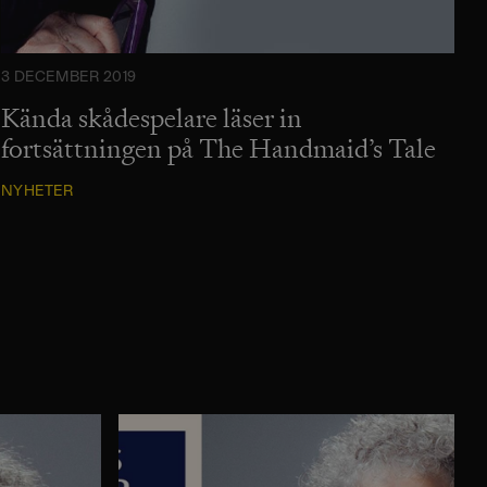
3 DECEMBER 2019
Kända skådespelare läser in
fortsättningen på The Handmaid’s Tale
NYHETER