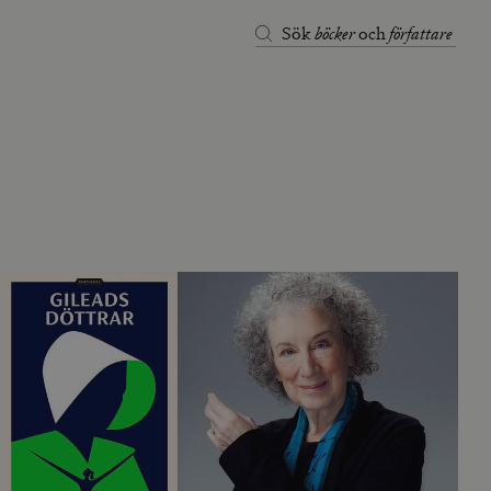
böcker
författare
Sök
och