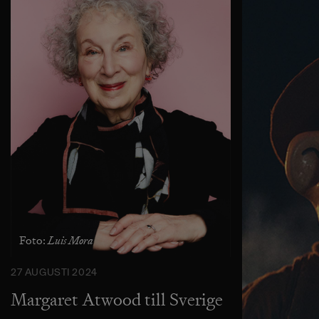
Luis Mora
Foto:
27 AUGUSTI 2024
Margaret Atwood till Sverige