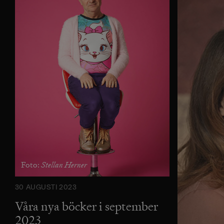
Stellan Herner
Foto:
30 AUGUSTI 2023
Våra nya böcker i september
2023