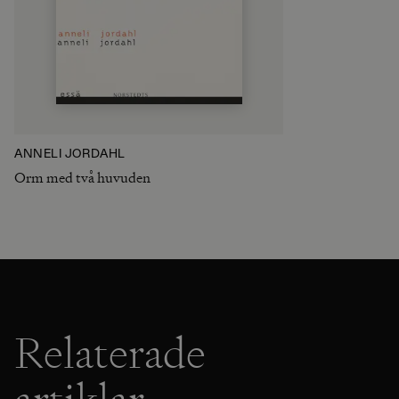
ANNELI JORDAHL
Orm med två huvuden
Relaterade