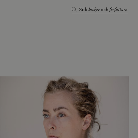
böcker
författare
Sök
och