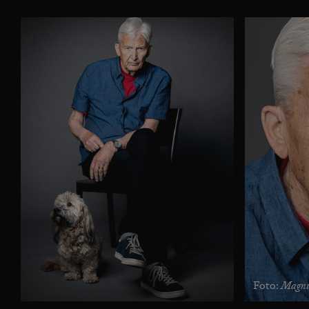
Magnu
Foto: