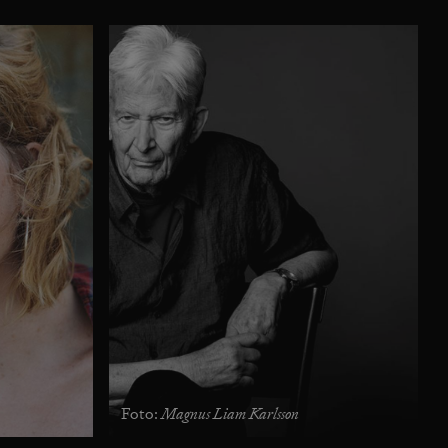
Magnus Liam Karlsson
Foto: