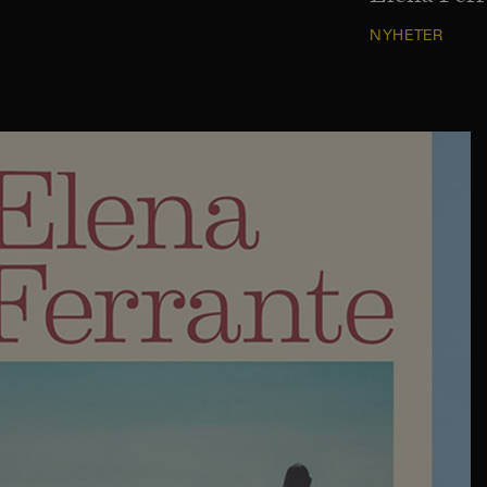
NYHETER