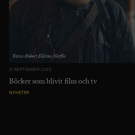
Robert Eldrim/Netflix
Foto:
21 SEPTEMBER 2023
Böcker som blivit film och tv
NYHETER