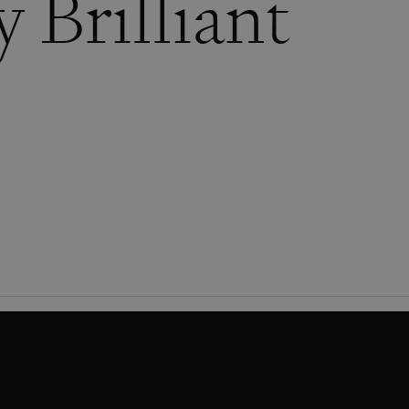
 Brilliant