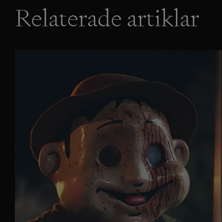
Relaterade artiklar