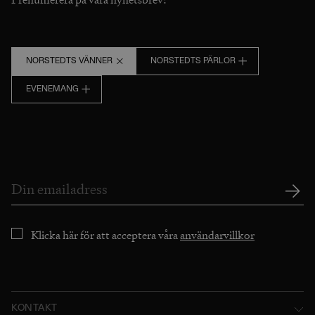
NORSTEDTS VÄNNER
NORSTEDTS PÄRLOR
EVENEMANG
Klicka här för att acceptera våra
användarvillkor
KONTAKT