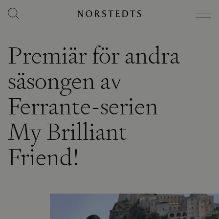
Premiär för andra
säsongen av
Ferrante-serien
My Brilliant
Friend!