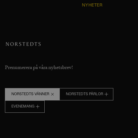
NYHETER
Prenumerera på våra nyhetsbrev!
NORSTEDTS VÄNNER
NORSTEDTS PÄRLOR
EVENEMANG